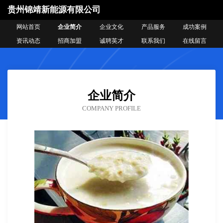
贵州锦靖新能源有限公司
网站首页
企业简介
企业文化
产品服务
成功案例
资讯动态
招商加盟
诚聘英才
联系我们
在线留言
企业简介
COMPANY PROFILE