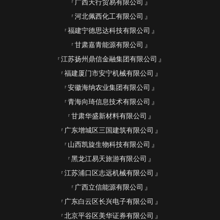
广西天行贸易有限公司
河北佩西化工有限公司
福建宁德思达科技有限公司
甘肃嘉青能源有限公司
江苏扬州鼎信金融集团有限公司
福建厦门市安宁机械有限公司
安徽海纳农业集团有限公司
青海向琦信息技术有限公司
甘肃华盛新材料有限公司
广东增城区三国建筑有限公司
山西凯旋生物科技有限公司
黑龙江易天旅游有限公司
江苏浦口区志远机械有限公司
广西立信能源有限公司
广东白云区长兴电子有限公司
北京平谷区美华证券有限公司