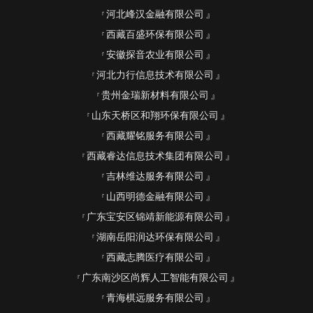
河北峰汉金融有限公司
西藏百盛环保有限公司
安徽探音农业有限公司
河北力行信息技术有限公司
贵州金瑞新材料有限公司
山东天桥区和翔环保有限公司
西藏耀铭服务有限公司
西藏睿达信息技术集团有限公司
吉林维达服务有限公司
山西明德金融有限公司
广东宝安区锦靖新能源有限公司
湖南岳阳润达环保有限公司
西藏志腾医疗有限公司
广东南沙区尚辉人工智能有限公司
青海棋远服务有限公司