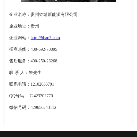
企业名称：贵州锦靖新能源有限公司
企业地址：贵州
企业网站：
http://5hao2.com
招商热线：400-692-70095
售后服务：400-250-26268
联 系 人：朱先生
联系电话：12102633791
QQ号码： 72423202770
微信号码：429656243112