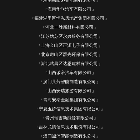
湖南岳阳盛和能源有限公司
海南华联汽车有限公司
福建湖里区恒泓房地产集团有限公司
河北丰胜新材料有限公司
江苏姑苏区永兴服务有限公司
上海金山区正源电子有限公司
北京房山区群先环保有限公司
湖北武昌区达恩建材有限公司
山西诚帝汽车有限公司
澳门凡芳智能制造有限公司
山西安瑞旅游有限公司
青海安泰金融集团有限公司
宁夏玉娇信息技术集团有限公司
贵州瑞吉新能源有限公司
吉林龙腾信息技术股份有限公司
澳门黛沛智能制造有限公司