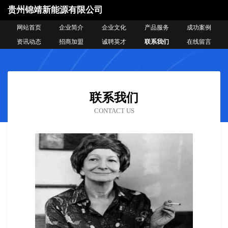
贵州锦靖新能源有限公司
网站首页
企业简介
企业文化
产品服务
成功案例
资讯动态
招商加盟
诚聘英才
联系我们
在线留言
联系我们
CONTACT US