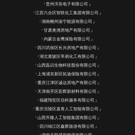
贵州洋良电子有限公司
江苏六合区智联化工集团有限公司
湖南郴州渝宁能源有限公司
甘肃奥洲房地产有限公司
内蒙古金鹰保险有限公司
四川武侯区长兴房地产有限公司
湖北黄陂区帝易化工有限公司
山西磊识生物科技股份有限公司
上海浦东新区拓迪保险有限公司
重庆江津区诚达房地产有限公司
天津南开区彩辉新材料有限公司
福建翔安区信科服务有限公司
重庆涪陵区嘉青人工智能有限公司
山西升隆人工智能集团有限公司
四川锦江区鑫辉旅游有限公司