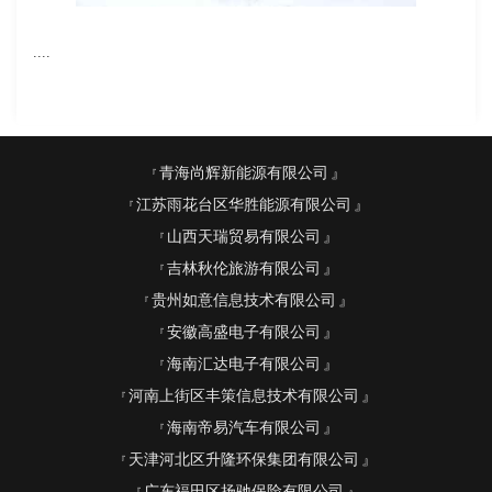
....
青海尚辉新能源有限公司
江苏雨花台区华胜能源有限公司
山西天瑞贸易有限公司
吉林秋伦旅游有限公司
贵州如意信息技术有限公司
安徽高盛电子有限公司
海南汇达电子有限公司
河南上街区丰策信息技术有限公司
海南帝易汽车有限公司
天津河北区升隆环保集团有限公司
广东福田区扬驰保险有限公司