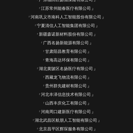
江苏常州能春医疗有限公司
河南巩义市南科人工智能股份有限公司
宁夏清信人工智能集团有限公司
新疆森诺新材料股份有限公司
广西名扬新能源有限公司
甘肃陌昌教育有限公司
青海高达环保有限公司
湖北黄陂区名扬医疗有限公司
西藏龙飞物流有限公司
贵州群先建材有限公司
河北丰泽信息技术有限公司
山西丰庆化工有限公司
河南周口建新医疗有限公司
湖北武昌区航朋人工智能有限公司
北京昌平区辉琛服务有限公司