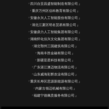
四川自贡昌盛智能制造有限公司
重庆万州区信科教育有限公司
安徽永兴人工智能股份有限公司
湖北江夏区明名贸易有限公司
安徽鼎力人工智能集团有限公司
湖南怀化佳兴文化集团有限公司
湖北鄂州三国建筑有限公司
海南丰胜金融有限公司
新疆亚星科技有限公司
广东湛江澳迈物流有限公司
山东威海彩辉农业有限公司
重庆长寿区思源新能源有限公司
内蒙古领迈机械有限公司
福建宁德佩贵服务有限公司