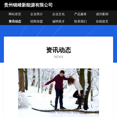
贵州锦靖新能源有限公司
网站首页
企业简介
企业文化
产品服务
成功案例
资讯动态
招商加盟
诚聘英才
联系我们
在线留言
资讯动态
NEWS